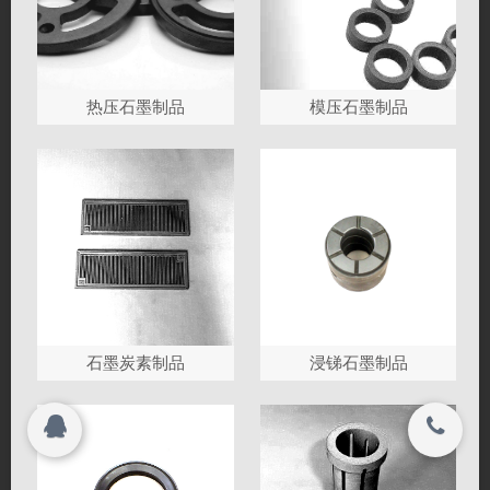
联系我们
搜索
关闭
热压石墨制品
模压石墨制品
Copyright 2015-2016
名牌石墨轴承加工厂家|南通启宸碳业有限公
© 2015-2017
司 All rights reserved.
名牌石墨轴承加工厂家|南通启宸碳业有限公
司 All rights reserved.
石墨炭素制品
浸锑石墨制品