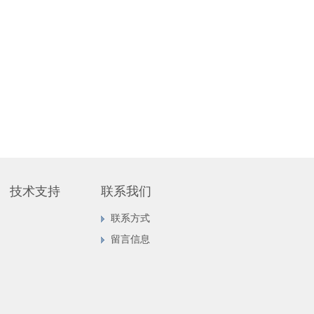
技术支持
联系我们
联系方式
留言信息