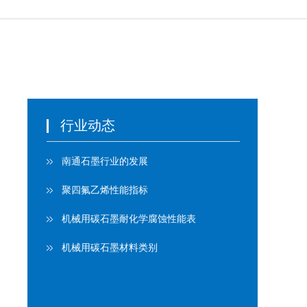
行业动态
南通石墨行业的发展
聚四氟乙烯性能指标
机械用碳石墨耐化学腐蚀性能表
机械用碳石墨材料类别