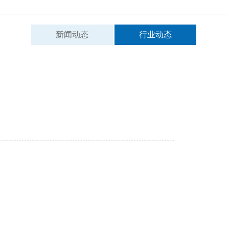
新闻动态
行业动态