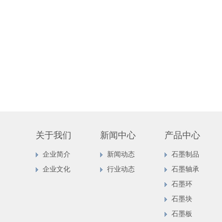
关于我们
新闻中心
产品中心
企业简介
新闻动态
石墨制品
企业文化
行业动态
石墨轴承
石墨环
石墨块
石墨板