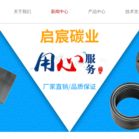
关于我们
新闻中心
产品中心
技术支