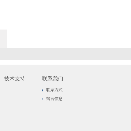
技术支持
联系我们
联系方式
留言信息