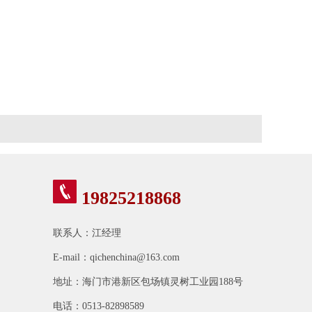
19825218868
联系人：江经理
E-mail：qichenchina@163.com
地址：海门市港新区包场镇灵树工业园188号
电话：0513-82898589