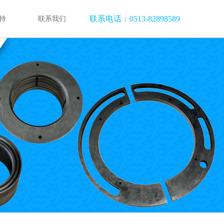
联系电话：0513-82898589
持
联系我们