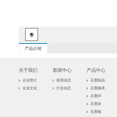
产品介绍
关于我们
新闻中心
产品中心
企业简介
新闻动态
石墨制品
企业文化
行业动态
石墨轴承
石墨环
石墨块
石墨板