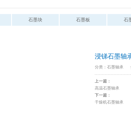
石墨块
石墨板
石
浸锑石墨轴
分类：石墨轴承
上一篇：
高温石墨轴承
下一篇：
干燥机石墨轴承