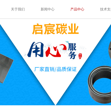
关于我们
新闻中心
产品中心
技术支